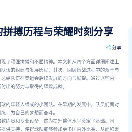
的拼搏历程与荣耀时刻分享
分享
展现了顽强拼搏和不屈精神。本文将从四个方面详细阐述上
绍队伍的组建与发展历程；其次，回顾备战过程中的艰辛与
，总结队伍在奥运会后续发展的方向与展望。通过这些内
所付出的努力与取得的辉煌成就。
网球的年轻人组成的小团队。在早期的发展中，队员们面对
训练，为自己的梦想而奋斗。
的教练员和专业设备，这为提升整体水平奠定了基础。同
伍提供支持，使得球队能够参加更多国内外比赛，从而积累