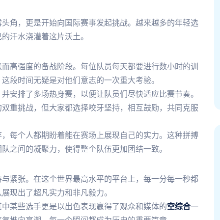
露头角，更是开始向国际赛事发起挑战。越来越多的年轻选
己的汗水浇灌着这片沃土。
张而高强度的备战阶段。每位队员每天都要进行数小时的训
。这段时间无疑是对他们意志的一次重大考验。
，并安排了多场热身赛，以便让队员们尽快适应比赛节奏。
的双重挑战，但大家都选择咬牙坚持，相互鼓励，共同克服
弃，每个人都期盼着能在赛场上展现自己的实力。这种拼搏
团队之间的凝聚力，使得整个队伍更加团结一致。
待与紧张。在这个世界最高水平的平台上，每一分每一秒都
队展现出了超凡实力和非凡毅力。
其中某些选手更是以出色表现赢得了观众和媒体的
空综合
一