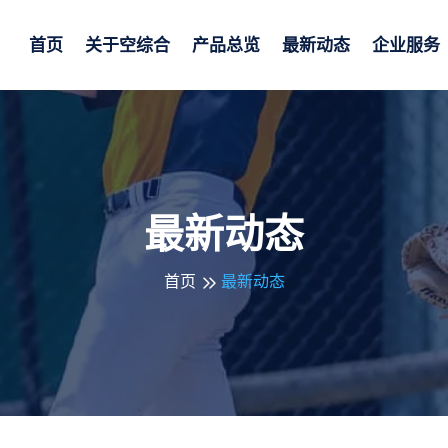
首页
关于
空综合
产品总览
最新动态
企业服务
最新动态
首页
最新动态