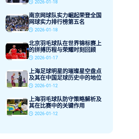
2026-01-18
南京网球队实力崛起荣登全国
网球实力排行榜第五名
2026-01-18
北京羽毛球队在世界锦标赛上
的拼搏历程与荣耀时刻回顾
2026-01-17
上海足球明星的璀璨星空盘点
及其在中国足球历史中的地位
2026-01-12
上海羽毛球队防守策略解析及
其在比赛中的关键作用
2026-01-12