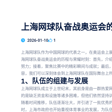
上海网球队奋战奥运会
2026-01-10
1
上海网球队作为中国网球的代表之一，在奥运会上
海网球队奋战奥运会的历程与荣耀时刻：首先，介
努力；接着，聚焦比赛中的精彩瞬间与成就；最后
容，我们可以深刻体会到上海网球队在国际舞台上
1、队伍的组建与发展
上海网球队成立于上世纪末，其前身是由一群热爱
的是缺乏资金和设施等诸多困难，但他们依然坚持
随着时间推移，队伍逐渐壮大，并引进了一批优秀
时，上海市政府也开始重视体育事业的发展，为队