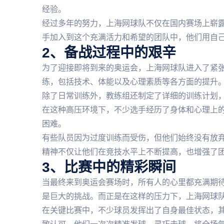
经验。
经过多年的努力，上海网球队不仅在国内赛场上崭
手加入到这个充满活力和希望的团队中，他们用自
2、备战过程中的艰辛
为了迎接即将到来的奥运会，上海网球队进入了紧
练，包括技术、体能以及心理素质等各方面的提升
除了日常训练外，教练组还制定了详细的训练计划
在这种高压环境下，不少选手经历了身体和心理上
困难。
有些队员因为过度训练而受伤，但他们始终没有放
精神不仅让他们在竞技水平上不断提高，也增强了
3、比赛中的精彩瞬间
当最终来到奥运会赛场时，所有人的心里都充满期
是巨大的挑战。而正是在这样的压力下，上海网球
在关键比赛中，不少球员发挥出了自身最佳状态，