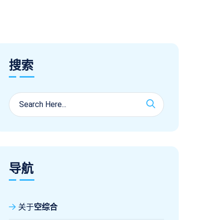
搜索
导航
关于
空综合