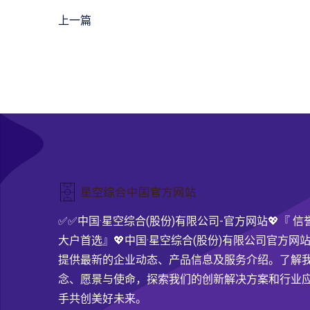
上一篇
✅✅中国·星空综合(股份)有限公司-官方网站💖『 信
大户首选』💖中国·星空综合(股份)有限公司官方网
提供最新的企业动态、产品信息及服务介绍。了解
念、愿景与使命，探索我们的创新解决方案和行业
手共创美好未来。