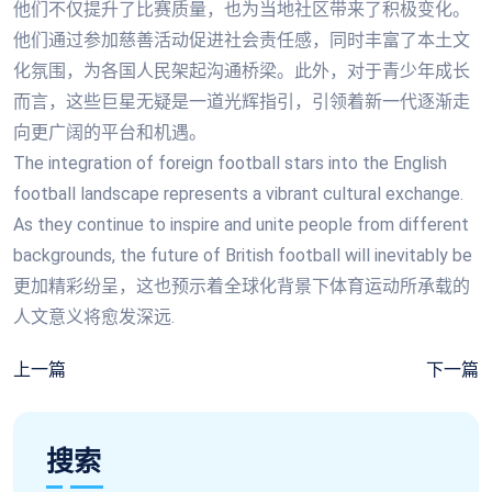
他们不仅提升了比赛质量，也为当地社区带来了积极变化。
他们通过参加慈善活动促进社会责任感，同时丰富了本土文
化氛围，为各国人民架起沟通桥梁。此外，对于青少年成长
而言，这些巨星无疑是一道光辉指引，引领着新一代逐渐走
向更广阔的平台和机遇。
The integration of foreign football stars into the English
football landscape represents a vibrant cultural exchange.
As they continue to inspire and unite people from different
backgrounds, the future of British football will inevitably be
更加精彩纷呈，这也预示着全球化背景下体育运动所承载的
人文意义将愈发深远.
上一篇
下一篇
搜索