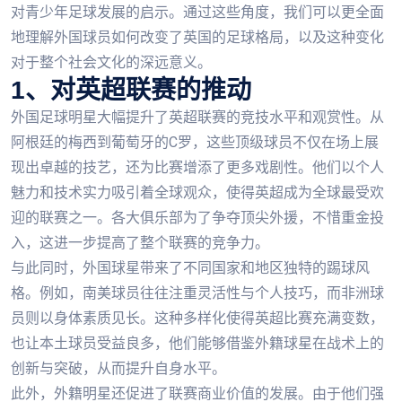
对青少年足球发展的启示。通过这些角度，我们可以更全面
地理解外国球员如何改变了英国的足球格局，以及这种变化
对于整个社会文化的深远意义。
1、对英超联赛的推动
外国足球明星大幅提升了英超联赛的竞技水平和观赏性。从
阿根廷的梅西到葡萄牙的C罗，这些顶级球员不仅在场上展
现出卓越的技艺，还为比赛增添了更多戏剧性。他们以个人
魅力和技术实力吸引着全球观众，使得英超成为全球最受欢
迎的联赛之一。各大俱乐部为了争夺顶尖外援，不惜重金投
入，这进一步提高了整个联赛的竞争力。
与此同时，外国球星带来了不同国家和地区独特的踢球风
格。例如，南美球员往往注重灵活性与个人技巧，而非洲球
员则以身体素质见长。这种多样化使得英超比赛充满变数，
也让本土球员受益良多，他们能够借鉴外籍球星在战术上的
创新与突破，从而提升自身水平。
此外，外籍明星还促进了联赛商业价值的发展。由于他们强