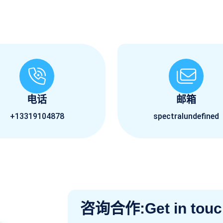
电话
邮箱
+13319104878
spectralundefined
咨询合作:Get in touc