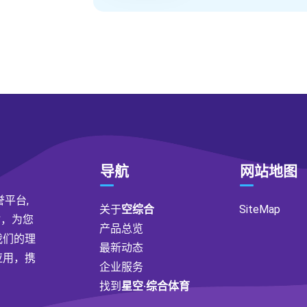
导航
网站地图
誉平台,
关于
空综合
SiteMap
站，为您
产品总览
我们的理
最新动态
应用，携
企业服务
找到
星空·综合体育