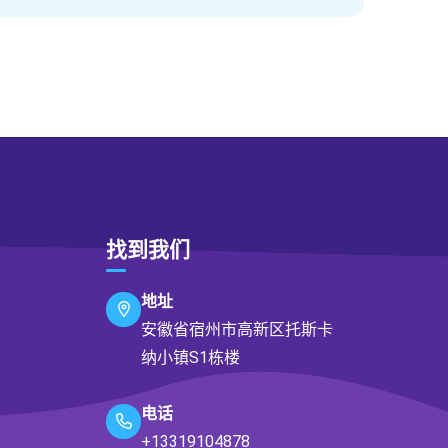
找到我们
地址
安徽省宿州市高新区托斯卡
纳小镇S1栋楼
电话
+13319104878