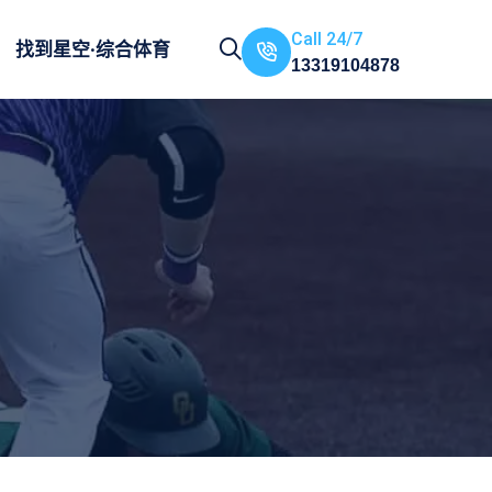
Call 24/7
找到
星空·综合体育
13319104878