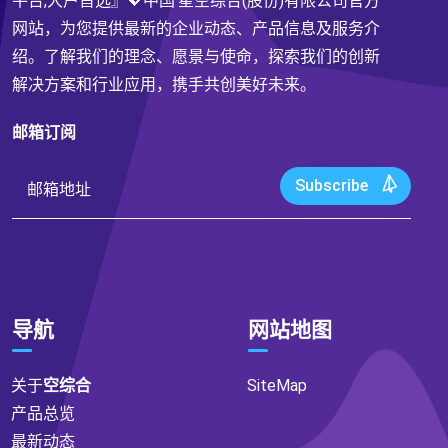
平台,大户首选』💖中国·星空综合(股份)有限公司官方
网站，为您提供最新的企业动态、产品信息及服务介
绍。了解我们的理念、愿景与使命，探索我们的创新
解决方案和行业应用，携手共创美好未来。
邮箱订阅
Subscribe
导航
网站地图
关于
空综合
SiteMap
产品总览
最新动态