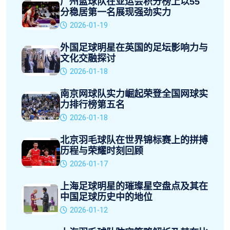
广州篮球队在亚运会积分榜上以55
分稳居第一名展现强劲实力
2026-01-19
外国足球明星在英国的足坛影响力与
文化交融探讨
2026-01-18
南京网球队实力崛起荣登全国网球实
力排行榜第五名
2026-01-18
北京羽毛球队在世界锦标赛上的拼搏
历程与荣耀时刻回顾
2026-01-17
上海足球明星的璀璨星空盘点及其在
中国足球历史中的地位
2026-01-12