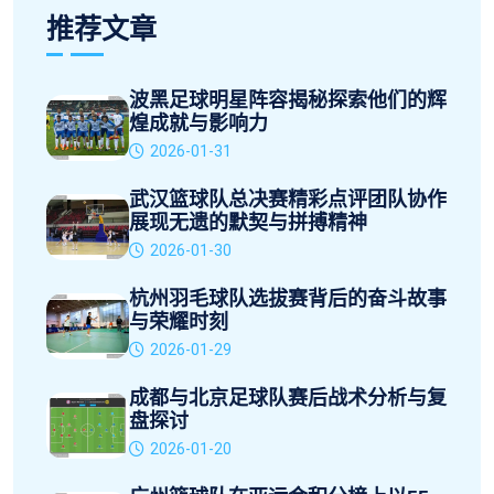
推荐文章
波黑足球明星阵容揭秘探索他们的辉
煌成就与影响力
2026-01-31
武汉篮球队总决赛精彩点评团队协作
展现无遗的默契与拼搏精神
2026-01-30
杭州羽毛球队选拔赛背后的奋斗故事
与荣耀时刻
2026-01-29
成都与北京足球队赛后战术分析与复
盘探讨
2026-01-20