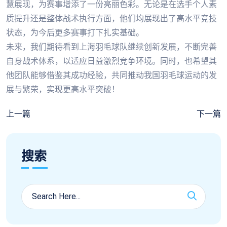
慧展现，为赛事增添了一份亮丽色彩。无论是在选手个人素
质提升还是整体战术执行方面，他们均展现出了高水平竞技
状态，为今后更多赛事打下扎实基础。
未来，我们期待看到上海羽毛球队继续创新发展，不断完善
自身战术体系，以适应日益激烈竞争环境。同时，也希望其
他团队能够借鉴其成功经验，共同推动我国羽毛球运动的发
展与繁荣，实现更高水平突破！
上一篇
下一篇
搜索