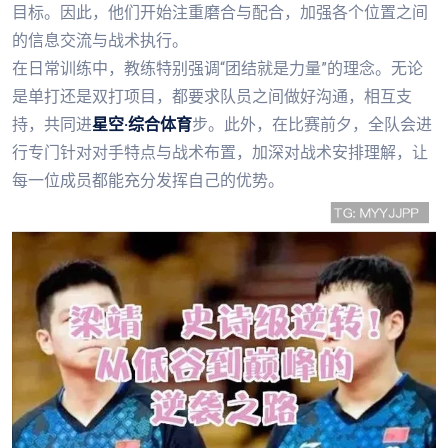
目标。因此，他们开始注重磨合与配合，加强各个位置之间
的信息交流与战术执行。
在日常训练中，教练特别强调“团结就是力量”的理念。无论
是单打还是双打项目，都要求队员之间做好沟通，相互支
持，共同进
星空·综合体育
步。此外，在比赛前夕，全队会进
行专门针对对手特点与战术布置，加深对战术安排理解，让
每一位成员都能充分发挥自己的优势。