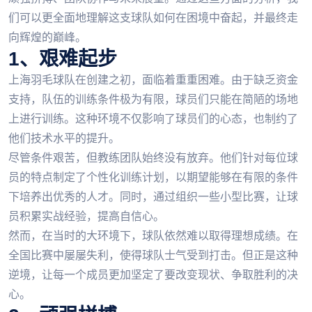
们可以更全面地理解这支球队如何在困境中奋起，并最终走
向辉煌的巅峰。
1、艰难起步
上海羽毛球队在创建之初，面临着重重困难。由于缺乏资金
支持，队伍的训练条件极为有限，球员们只能在简陋的场地
上进行训练。这种环境不仅影响了球员们的心态，也制约了
他们技术水平的提升。
尽管条件艰苦，但教练团队始终没有放弃。他们针对每位球
员的特点制定了个性化训练计划，以期望能够在有限的条件
下培养出优秀的人才。同时，通过组织一些小型比赛，让球
员积累实战经验，提高自信心。
然而，在当时的大环境下，球队依然难以取得理想成绩。在
全国比赛中屡屡失利，使得球队士气受到打击。但正是这种
逆境，让每一个成员更加坚定了要改变现状、争取胜利的决
心。