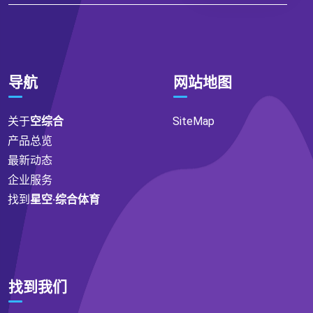
导航
网站地图
关于
空综合
SiteMap
产品总览
最新动态
企业服务
找到
星空·综合体育
找到我们