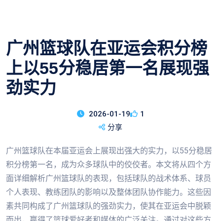
广州篮球队在亚运会积分榜
上以55分稳居第一名展现强
劲实力
2026-01-19
1
分享
广州篮球队在本届亚运会上展现出强大的实力，以55分稳居
积分榜第一名，成为众多球队中的佼佼者。本文将从四个方
面详细解析广州篮球队的表现，包括球队的战术体系、球员
个人表现、教练团队的影响以及整体团队协作能力。这些因
素共同构成了广州篮球队的强劲实力，使其在亚运会中脱颖
而出，赢得了篮球爱好者和媒体的广泛关注。通过对这些方