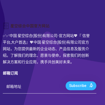
✅✅中国·星空综合(股份)有限公司-官方网站💖『 信誉
平台,大户首选』💖中国·星空综合(股份)有限公司官方
网站，为您提供最新的企业动态、产品信息及服务介
绍。了解我们的理念、愿景与使命，探索我们的创新
解决方案和行业应用，携手共创美好未来。
邮箱订阅
Subscribe