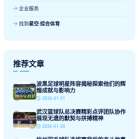
企业服务
找到
星空·综合体育
推荐文章
波黑足球明星阵容揭秘探索他们的辉
煌成就与影响力
2026-01-31
武汉篮球队总决赛精彩点评团队协作
展现无遗的默契与拼搏精神
2026-01-30