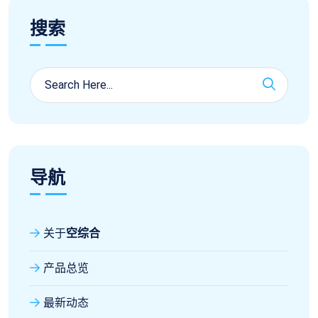
搜索
导航
关于
空综合
产品总览
最新动态