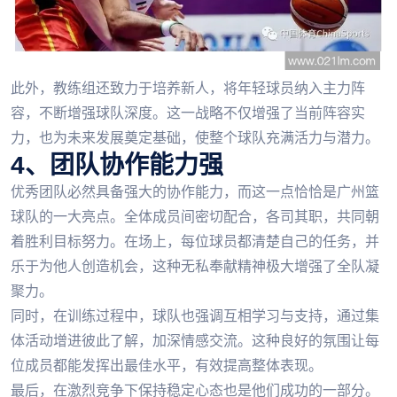
此外，教练组还致力于培养新人，将年轻球员纳入主力阵
容，不断增强球队深度。这一战略不仅增强了当前阵容实
力，也为未来发展奠定基础，使整个球队充满活力与潜力。
4、团队协作能力强
优秀团队必然具备强大的协作能力，而这一点恰恰是广州篮
球队的一大亮点。全体成员间密切配合，各司其职，共同朝
着胜利目标努力。在场上，每位球员都清楚自己的任务，并
乐于为他人创造机会，这种无私奉献精神极大增强了全队凝
聚力。
同时，在训练过程中，球队也强调互相学习与支持，通过集
体活动增进彼此了解，加深情感交流。这种良好的氛围让每
位成员都能发挥出最佳水平，有效提高整体表现。
最后，在激烈竞争下保持稳定心态也是他们成功的一部分。