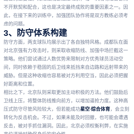
不开默契和配合，这也是决定最终成败的重要因素之一。因
此，在接下来的训练中，加强团队协作将是双方教练必须考
虑的问题。
3、防守体系构建
防守方面，两支球队均展示出了各自独特风格。成都队在面
对北京强有力攻击时，则采取收缩防线、加强中场拦截这一
策略。他们尝试通过人数优势来限制对方优秀球员活动空
间，同时依赖于稳固的后卫线来抵挡来自边路和远射带来的
威胁。但是这种收缩也容易被对方利用空当，因此必须把握
好距离和位置。
相比之下，北京队则采取更加主动积极的方法。他们鼓励后
卫线上压，将整体防线推向前方，以增加逼抢力度。这种高
压式防守尽管风险较大，但若能成功
星空·综合体育
，会立刻
转化为反击机会。不过，如果未能及时回撤，也可能会遭遇
反击，被对手抓住漏洞。因此，北京必须权衡利弊，在实施