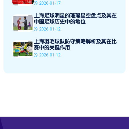
2026-01-17
上海足球明星的璀璨星空盘点及其在
中国足球历史中的地位
2026-01-12
上海羽毛球队防守策略解析及其在比
赛中的关键作用
2026-01-12