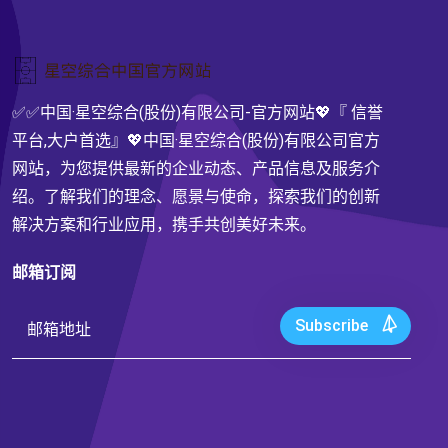
✅✅中国·星空综合(股份)有限公司-官方网站💖『 信誉
平台,大户首选』💖中国·星空综合(股份)有限公司官方
网站，为您提供最新的企业动态、产品信息及服务介
绍。了解我们的理念、愿景与使命，探索我们的创新
解决方案和行业应用，携手共创美好未来。
邮箱订阅
Subscribe