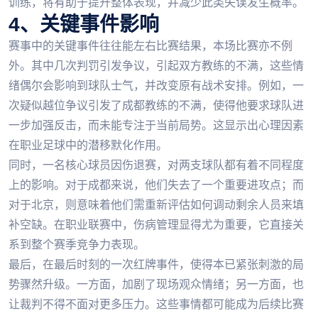
训练，将有助于提升整体表现，并减少此类失误发生概率。
4、关键事件影响
赛事中的关键事件往往能左右比赛结果，本场比赛亦不例
外。其中几次判罚引发争议，引起双方教练的不满，这些情
绪偶尔会影响到球队士气，并改变原有战术安排。例如，一
次疑似越位争议引发了成都教练的不满，使得他要求球队进
一步加强反击，而未能专注于当前局势。这显示出心理因素
在职业足球中的潜移默化作用。
同时，一名核心球员因伤退赛，对两支球队都有着不同程度
上的影响。对于成都来说，他们失去了一个重要进攻点；而
对于北京，则意味着他们需重新评估如何调动剩余人员来填
补空缺。在职业联赛中，伤病管理显得尤为重要，它直接关
系到整个赛季竞争力表现。
最后，在最后时刻的一次红牌事件，使得本已紧张刺激的局
势骤然升级。一方面，加剧了现场观众情绪；另一方面，也
让裁判不得不面对更多压力。这些事情都可能成为后续比赛