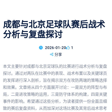
成都与北京足球队赛后战术
分析与复盘探讨
2026-01-20
1
分享
本文主要针对成都与北京足球队的比赛进行战术分析与复盘
探讨。通过对两队在比赛中的表现、战术布置以及关键球员
的发挥进行深入剖析，旨在揭示双方在攻防两端的策略选择
和效果。文章将从四个方面展开讨论：一是双方的阵型与布
局，二是进攻策略的运用，三是防守体系的构建，四是关键
事件的影响。希望通过这些分析，为读者提供一份全面且细
致的赛后复盘资料，从而加深对这场比赛及其背后战术思考