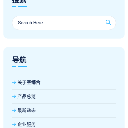
搜索
导航
关于
空综合
产品总览
最新动态
企业服务