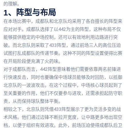
的理解。
1、阵型与布局
在本场比赛中，成都队和北京队均采用了各自擅长的阵型来
应对对手。成都队选择了以442为主的阵型，这种布局不仅
能够提供稳定的中场控制，还可以有效地利用边路进行突
破。而北京队则采取了433阵型，通过前场三人的高位压迫
试图打乱成都队的传递节奏。这种不同的阵型设置使得比赛
在开局阶段便充满了火药味。
对于成都队而言，442阵型意味着他们需要依靠两名前锋进
行快速反击，同时也要确保中场球员能够及时回防，以抵御
北京队的一波波攻击。在这个过程中，中场核心球员起到了
至关重要的作用，他们不仅要参与进攻，还需承担起防守职
责，从而保持球队整体平衡。
相较之下，北京队则凭借433阵型展示了更为灵活多变的战
术风格。他们通过边锋不断拉开宽度，让中路更多地出现空
档，以便于组织有效进攻。此外，前场压迫使得成都队后卫