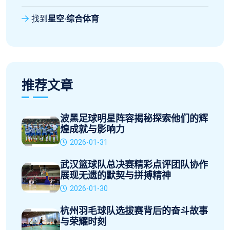
找到
星空·综合体育
推荐文章
波黑足球明星阵容揭秘探索他们的辉
煌成就与影响力
2026-01-31
武汉篮球队总决赛精彩点评团队协作
展现无遗的默契与拼搏精神
2026-01-30
杭州羽毛球队选拔赛背后的奋斗故事
与荣耀时刻