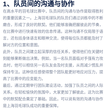
1、队员间的沟通与协作
在高水平的羽毛球比赛中，队员间的沟通与协作是取得胜利
的重要因素之一。上海羽毛球队的队员们通过训练中的不断
磨合，形成了良好的默契。他们能够准确把握彼此的节奏，
在比赛中进行快速有效的信息传递。这种沟通不仅局限于语
言，还包括身体语言和眼神交流，使得每位队员都能及时了
解对方的位置和意图。
此外，队员之间建立起深厚的信任关系，使得他们在关键时
刻能够果断做出决策。例如，当一名队员面临对手强有力攻
击时，他可以相信另一名队友会及时支援，从而减少慌乱并
保持专注。这种信任感使得整个团队能更好地应对压力，提
高了比赛中的应变能力。
最后，通过定期举行团队建设活动，加强了队员之间的人际
关系。在轻松愉快的氛围中，大家更加了解彼此，这为比赛
中的默契配合奠定了基础。因此，可以说有效的沟通与协作
是上海羽毛球队成功的重要保障。