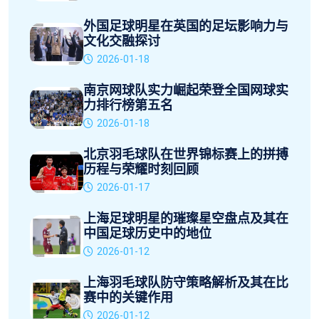
外国足球明星在英国的足坛影响力与
文化交融探讨
2026-01-18
南京网球队实力崛起荣登全国网球实
力排行榜第五名
2026-01-18
北京羽毛球队在世界锦标赛上的拼搏
历程与荣耀时刻回顾
2026-01-17
上海足球明星的璀璨星空盘点及其在
中国足球历史中的地位
2026-01-12
上海羽毛球队防守策略解析及其在比
赛中的关键作用
2026-01-12