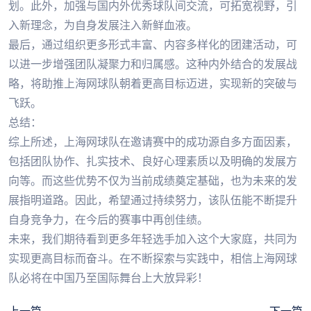
划。此外，加强与国内外优秀球队间交流，可拓宽视野，引
入新理念，为自身发展注入新鲜血液。
最后，通过组织更多形式丰富、内容多样化的团建活动，可
以进一步增强团队凝聚力和归属感。这种内外结合的发展战
略，将助推上海网球队朝着更高目标迈进，实现新的突破与
飞跃。
总结：
综上所述，上海网球队在邀请赛中的成功源自多方面因素，
包括团队协作、扎实技术、良好心理素质以及明确的发展方
向等。而这些优势不仅为当前成绩奠定基础，也为未来的发
展指明道路。因此，希望通过持续努力，该队伍能不断提升
自身竞争力，在今后的赛事中再创佳绩。
未来，我们期待看到更多年轻选手加入这个大家庭，共同为
实现更高目标而奋斗。在不断探索与实践中，相信上海网球
队必将在中国乃至国际舞台上大放异彩！