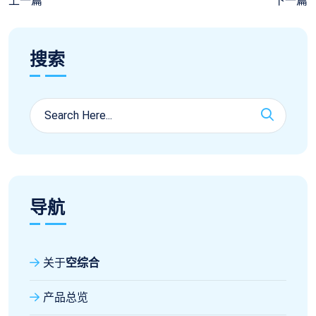
上一篇
下一篇
搜索
导航
关于
空综合
产品总览