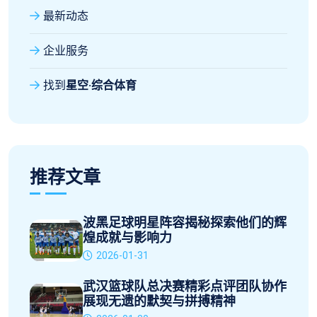
最新动态
企业服务
找到
星空·综合体育
推荐文章
波黑足球明星阵容揭秘探索他们的辉
煌成就与影响力
2026-01-31
武汉篮球队总决赛精彩点评团队协作
展现无遗的默契与拼搏精神