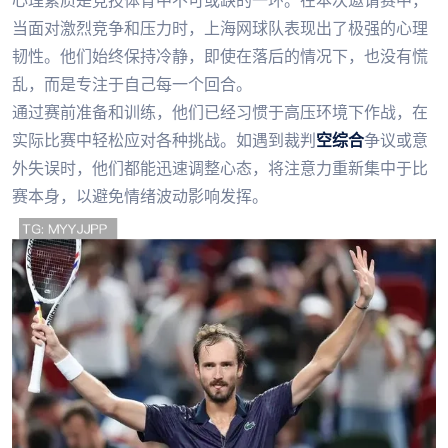
心理素质是竞技体育中不可或缺的一环。在本次邀请赛中，
当面对激烈竞争和压力时，上海网球队表现出了极强的心理
韧性。他们始终保持冷静，即使在落后的情况下，也没有慌
乱，而是专注于自己每一个回合。
通过赛前准备和训练，他们已经习惯于高压环境下作战，在
实际比赛中轻松应对各种挑战。如遇到裁判
空综合
争议或意
外失误时，他们都能迅速调整心态，将注意力重新集中于比
赛本身，以避免情绪波动影响发挥。