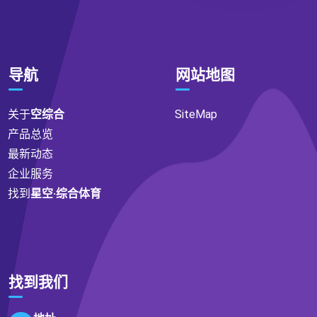
导航
网站地图
关于
空综合
SiteMap
产品总览
最新动态
企业服务
找到
星空·综合体育
找到我们