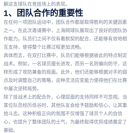
解这支球队在竞技场上的表现。
1、团队合作的重要性
在任何一项团队运动中，团队合作都是取得胜利的关键因素
之一。在此次邀请赛中，上海网球队展现出了良好的团队协
作能力。队员们之间不仅有着默契的配合，还能够有效地相
互支持，使得整个比赛过程更加流畅。
具体而言，在双打比赛中，队员们能够根据彼此的特点制定
战术。例如，一名球员擅长进攻，而另一名则偏向防守，这
样形成了攻防兼备的局面。此外，他们还能够根据对手的弱
点及时调整自己的策略，这种灵活应变能力使得他们在比赛
中屡次逆转局势。
除了技战术上的配合外，心理层面的支持同样不可忽视。当
某位队员经历低谷时，其他队友会给予鼓励和信心，让其重
拾斗志。这种积极正向的氛围不仅增强了球员个人的自信
心，也提升了整体团队的士气，为最终取得优异成绩奠定了
基础。