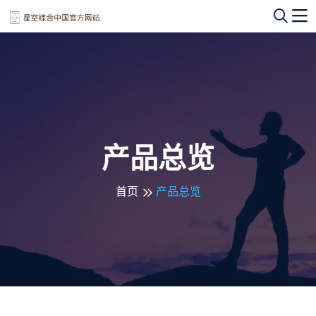
产品总览
首页
产品总览