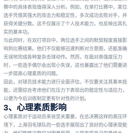
赛中的具体表现值得深入分析。例如，在单打比赛中，某位
选手凭借其强大的攻击力和稳定性，多次成功击败对手，并
获得关键分数。这不仅展示了个人技术能力，也反映出其扎
实的基本功。
与此同时，在双打项目中，两位选手之间的默契程度直接影
响到比赛结果。他们不仅能够迅速判断对方意图，还能准确
无误地完成各种复杂击球动作。然而，在面对高强度压力
时，一些选手偶尔会出现小失误，这也暴露出了他们需要进
一步提高心理素质的问题。
因此，对球员技术能力进行全面评估，不仅要关注其基本技
能，还需综合考虑他们在压力下表现出的稳定性与适应力，
以便为今后训练制定更有针对性的计划。
3、心理素质影响
心理素质对于运动员来说至关重要。在总决赛这样的高压环
境下，上海羽毛球队的一些选手展现出了良好的心理承受能