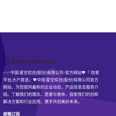
✅✅中国·星空综合(股份)有限公司-官方网站💖『 信誉
平台,大户首选』💖中国·星空综合(股份)有限公司官方
网站，为您提供最新的企业动态、产品信息及服务介
绍。了解我们的理念、愿景与使命，探索我们的创新
解决方案和行业应用，携手共创美好未来。
邮箱订阅