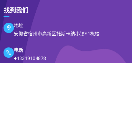
找到我们
地址
安徽省宿州市高新区托斯卡纳小镇S1栋楼
电话
+13319104878
邮箱
spectralundefined
© 2026 - 版权所有
中国·星空综合(股份)有限公司-官方网站