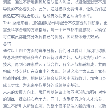
调整，通过不断地训练加强队伍内沟通，以避免因默契不足
导致的不必要失分。此外，通过模拟比赛情境，让队员们提
前适应不同组合形式，也能有效提高团队协作水平。
Total总结来看，加强团队协作与配合不仅需要时间积累，更
需要科学合理的方法指导，每一个环节都不能忽视，以确保
每位成员都能充分发挥自己的优势，实现整体最优效果。
总结：
通过以上四个方面的详细分析，我们可以看到上海羽毛球队
在总决赛中的诸多亮点以及待改进之处。从战术执行到个人
技术，再到心理素质及团队合作，各个环节相辅相成，共同
构成了整支队伍在赛事中的表现。经过这次严肃认真且富有
挑战性的比拼，相信球队将会从经验中汲取教训，加快自身
成长步伐，为未来争取更好的成绩奠定基础。
未来的发展方向上，我们可以建议上海羽毛球队加强针对性
的训练，提高核心竞争力。同时，应重视青少年人才培养，
通过不断引入新鲜血液，为整个俱乐部注入新的活力，以确