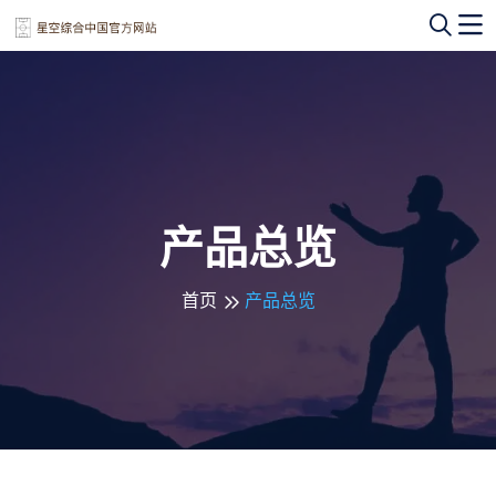
产品总览
首页
产品总览