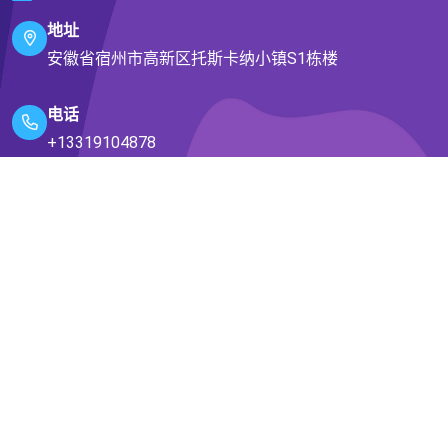
地址
安徽省宿州市高新区托斯卡纳小镇S1栋楼
电话
+13319104878
邮箱
spectralundefined
© 2026 - 版权所有
中国·星空综合(股份)有限公司-官方网站