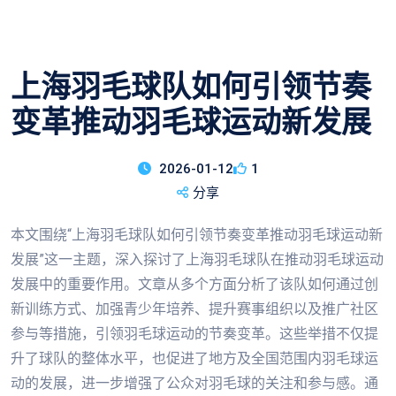
上海羽毛球队如何引领节奏
变革推动羽毛球运动新发展
2026-01-12
1
分享
本文围绕“上海羽毛球队如何引领节奏变革推动羽毛球运动新
发展”这一主题，深入探讨了上海羽毛球队在推动羽毛球运动
发展中的重要作用。文章从多个方面分析了该队如何通过创
新训练方式、加强青少年培养、提升赛事组织以及推广社区
参与等措施，引领羽毛球运动的节奏变革。这些举措不仅提
升了球队的整体水平，也促进了地方及全国范围内羽毛球运
动的发展，进一步增强了公众对羽毛球的关注和参与感。通