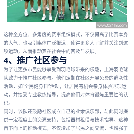
这种全方位、多角度的赛事组织模式，不仅提高了比赛本身
的人气，也吸引媒体广泛报道，使得更多人了解并关注到这
项运动，从而推动其在社会中的普及与发展。
4、推广社区参与
为了让更多市民能够享受到羽毛球带来的乐趣，上海羽毛球
队致力于推广社区参与。他们定期在社区开展免费的群众性
活动，如“全民健身日”活动，让居民有机会亲身体验这项运
动，并接受专业教练指导，提高他们对体育锻炼重要性的认
识。
同时，该队还鼓励社区成立自己的业余俱乐部，与此同时提
供一定程度上的资源支持，包括器材租借与技术指导。这种
自下而上的推动模式，不仅增加了居民之间交流，也增强了