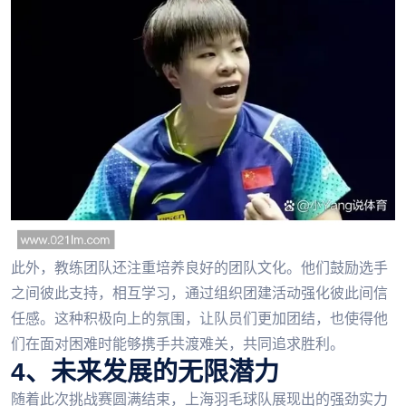
此外，教练团队还注重培养良好的团队文化。他们鼓励选手
之间彼此支持，相互学习，通过组织团建活动强化彼此间信
任感。这种积极向上的氛围，让队员们更加团结，也使得他
们在面对困难时能够携手共渡难关，共同追求胜利。
4、未来发展的无限潜力
随着此次挑战赛圆满结束，上海羽毛球队展现出的强劲实力