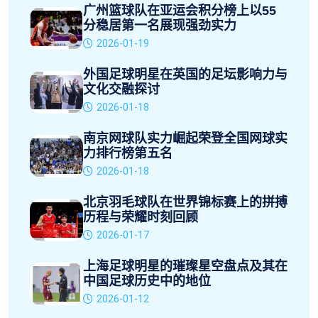
广州篮球队在亚运会积分榜上以55
分稳居第一名展现强劲实力
2026-01-19
外国足球明星在英国的足坛影响力与
文化交融探讨
2026-01-18
南京网球队实力崛起荣登全国网球实
力排行榜第五名
2026-01-18
北京羽毛球队在世界锦标赛上的拼搏
历程与荣耀时刻回顾
2026-01-17
上海足球明星的璀璨星空盘点及其在
中国足球历史中的地位
2026-01-12