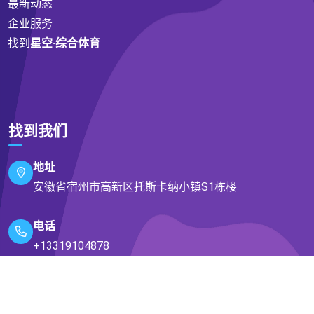
最新动态
企业服务
找到
星空·综合体育
找到我们
地址
安徽省宿州市高新区托斯卡纳小镇S1栋楼
电话
+13319104878
邮箱
spectralundefined