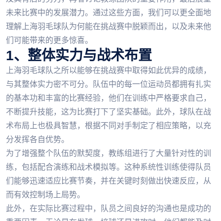
未来比赛中的发展潜力。通过这些方面，我们可以更全面地
理解上海羽毛球队为何能在挑战赛中脱颖而出，以及未来他
们可能带来的更多惊喜。
1、整体实力与战术布置
上海羽毛球队之所以能够在挑战赛中取得如此优异的成绩，
与其整体实力密不可分。队伍中的每一位运动员都拥有扎实
的基本功和丰富的比赛经验，他们在训练中严格要求自己，
不断提升技能，这为比赛打下了坚实基础。此外，球队在战
术布局上也极具智慧，根据不同对手制定了相应策略，以充
分发挥各自优势。
为了增强整个队伍的默契度，教练组进行了大量针对性的训
练，包括配合演练和战术模拟等。这种系统性训练使得队员
们能够迅速适应比赛节奏，并在关键时刻做出快速反应，从
而有效控制场上局势。
此外，在实际比赛过程中，队员之间良好的沟通也是成功的