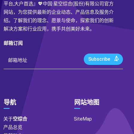
平台,大户首选』💖中国·星空综合(股份)有限公司官方
网站，为您提供最新的企业动态、产品信息及服务介
绍。了解我们的理念、愿景与使命，探索我们的创新
解决方案和行业应用，携手共创美好未来。
邮箱订阅
Subscribe
导航
网站地图
关于
空综合
SiteMap
产品总览