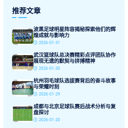
推荐文章
波黑足球明星阵容揭秘探索他们的辉
煌成就与影响力
2026-01-31
武汉篮球队总决赛精彩点评团队协作
展现无遗的默契与拼搏精神
2026-01-30
杭州羽毛球队选拔赛背后的奋斗故事
与荣耀时刻
2026-01-29
成都与北京足球队赛后战术分析与复
盘探讨
2026-01-20