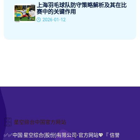
上海羽毛球队防守策略解析及其在比
赛中的关键作用
2026-01-12
✅✅中国·星空综合(股份)有限公司-官方网站💖『 信誉